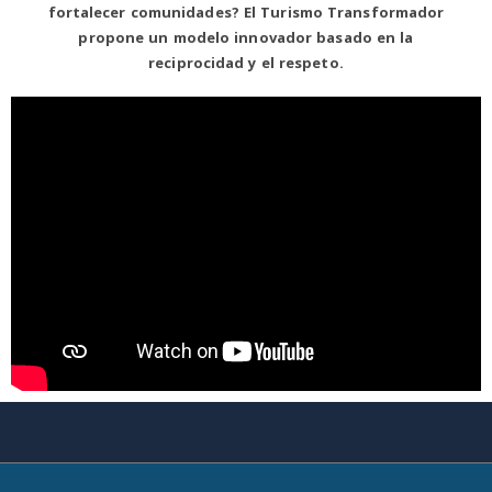
fortalecer comunidades? El Turismo Transformador
propone un modelo innovador basado en la
reciprocidad y el respeto.