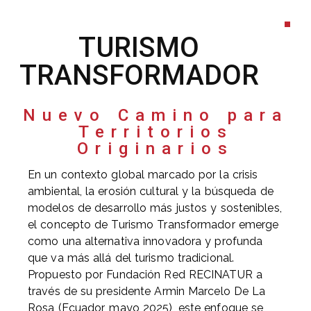
TURISMO
TRANSFORMADOR
Nuevo Camino para
Territorios
Originarios
En un contexto global marcado por la crisis
ambiental, la erosión cultural y la búsqueda de
modelos de desarrollo más justos y sostenibles,
el concepto de Turismo Transformador emerge
como una alternativa innovadora y profunda
que va más allá del turismo tradicional.
Propuesto por Fundación Red RECINATUR a
través de su presidente Armin Marcelo De La
Rosa (Ecuador, mayo 2025), este enfoque se