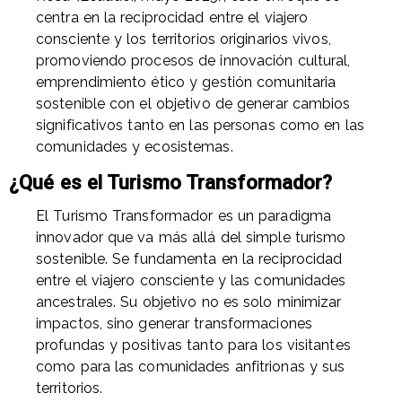
centra en la reciprocidad entre el viajero
consciente y los territorios originarios vivos,
promoviendo procesos de innovación cultural,
emprendimiento ético y gestión comunitaria
sostenible con el objetivo de generar cambios
significativos tanto en las personas como en las
comunidades y ecosistemas.
¿Qué es el Turismo Transformador?
El Turismo Transformador es un paradigma
innovador que va más allá del simple turismo
sostenible. Se fundamenta en la reciprocidad
entre el viajero consciente y las comunidades
ancestrales. Su objetivo no es solo minimizar
impactos, sino generar transformaciones
profundas y positivas tanto para los visitantes
como para las comunidades anfitrionas y sus
territorios.