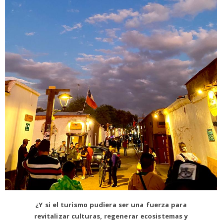
¿Y si el turismo pudiera ser una fuerza para
revitalizar culturas, regenerar ecosistemas y