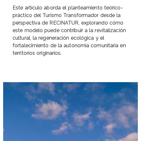
Este artículo aborda el planteamiento teórico-
práctico del Turismo Transformador desde la
perspectiva de RECINATUR, explorando cómo
este modelo puede contribuir a la revitalización
cultural, la regeneración ecológica y el
fortalecimiento de la autonomía comunitaria en
territorios originarios.