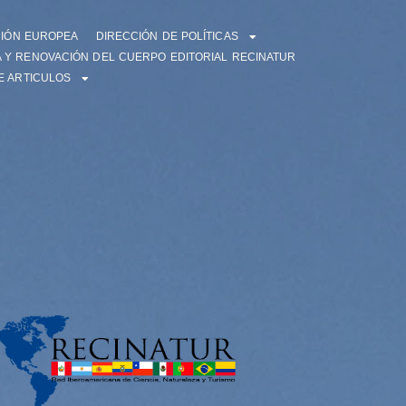
CIÓN EUROPEA
DIRECCIÓN DE POLÍTICAS
 Y RENOVACIÓN DEL CUERPO EDITORIAL RECINATUR
E ARTICULOS