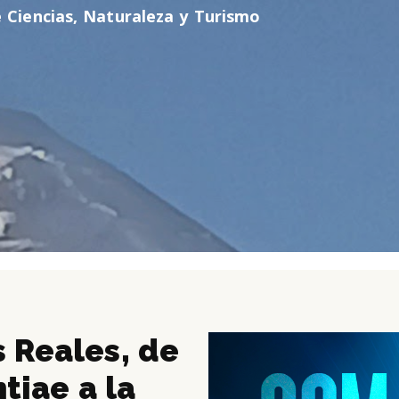
 Ciencias, Naturaleza y Turismo
 Reales, de
ntiae a la